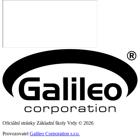
Oficiální stránky Základní školy Vrdy © 2026
Provozovatel
Galileo Corporation s.r.o.