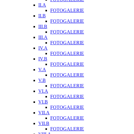
II.A
FOTOGALERIE
II.B
FOTOGALERIE
III.B
FOTOGALERIE
III.A
FOTOGALERIE
IV.A
FOTOGALERIE
IV.B
FOTOGALERIE
V.A
FOTOGALERIE
V.B
FOTOGALERIE
VI.A
FOTOGALERIE
VI.B
FOTOGALERIE
VII.A
FOTOGALERIE
VII.B
FOTOGALERIE