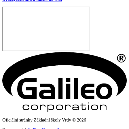
Oficiální stránky Základní školy Vrdy © 2026