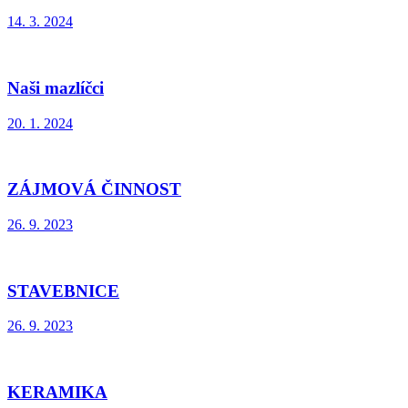
14. 3. 2024
Naši mazlíčci
20. 1. 2024
ZÁJMOVÁ ČINNOST
26. 9. 2023
STAVEBNICE
26. 9. 2023
KERAMIKA