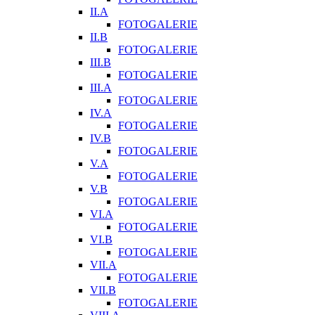
II.A
FOTOGALERIE
II.B
FOTOGALERIE
III.B
FOTOGALERIE
III.A
FOTOGALERIE
IV.A
FOTOGALERIE
IV.B
FOTOGALERIE
V.A
FOTOGALERIE
V.B
FOTOGALERIE
VI.A
FOTOGALERIE
VI.B
FOTOGALERIE
VII.A
FOTOGALERIE
VII.B
FOTOGALERIE