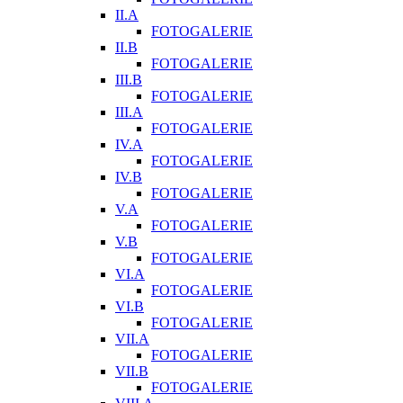
II.A
FOTOGALERIE
II.B
FOTOGALERIE
III.B
FOTOGALERIE
III.A
FOTOGALERIE
IV.A
FOTOGALERIE
IV.B
FOTOGALERIE
V.A
FOTOGALERIE
V.B
FOTOGALERIE
VI.A
FOTOGALERIE
VI.B
FOTOGALERIE
VII.A
FOTOGALERIE
VII.B
FOTOGALERIE