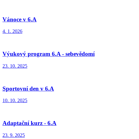
Vánoce v 6.A
4. 1. 2026
Výukový program 6.A - sebevědomí
23. 10. 2025
Sportovní den v 6.A
10. 10. 2025
Adaptační kurz - 6.A
23. 9. 2025