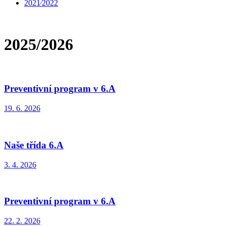
2021⁄2022
2025/2026
Preventivní program v 6.A
19. 6. 2026
Naše třída 6.A
3. 4. 2026
Preventivní program v 6.A
22. 2. 2026