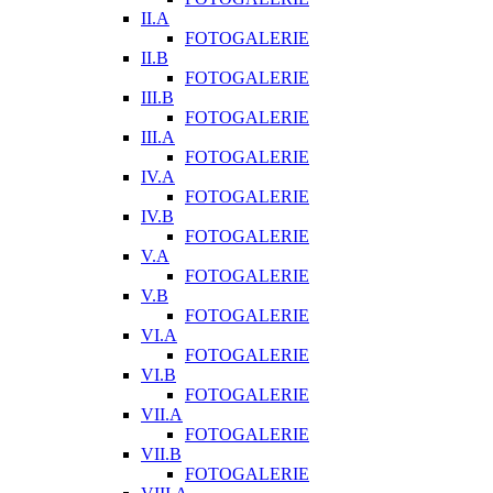
II.A
FOTOGALERIE
II.B
FOTOGALERIE
III.B
FOTOGALERIE
III.A
FOTOGALERIE
IV.A
FOTOGALERIE
IV.B
FOTOGALERIE
V.A
FOTOGALERIE
V.B
FOTOGALERIE
VI.A
FOTOGALERIE
VI.B
FOTOGALERIE
VII.A
FOTOGALERIE
VII.B
FOTOGALERIE