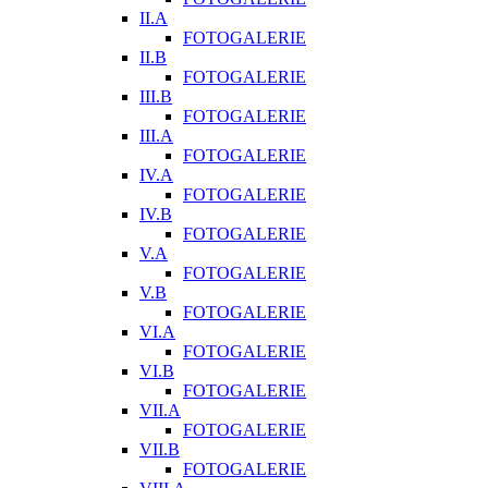
II.A
FOTOGALERIE
II.B
FOTOGALERIE
III.B
FOTOGALERIE
III.A
FOTOGALERIE
IV.A
FOTOGALERIE
IV.B
FOTOGALERIE
V.A
FOTOGALERIE
V.B
FOTOGALERIE
VI.A
FOTOGALERIE
VI.B
FOTOGALERIE
VII.A
FOTOGALERIE
VII.B
FOTOGALERIE