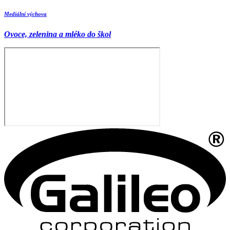
Mediální výchova
Ovoce, zelenina a mléko do škol