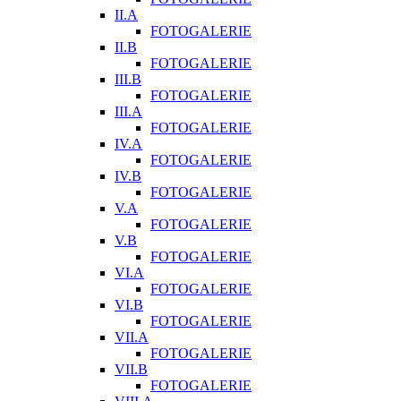
II.A
FOTOGALERIE
II.B
FOTOGALERIE
III.B
FOTOGALERIE
III.A
FOTOGALERIE
IV.A
FOTOGALERIE
IV.B
FOTOGALERIE
V.A
FOTOGALERIE
V.B
FOTOGALERIE
VI.A
FOTOGALERIE
VI.B
FOTOGALERIE
VII.A
FOTOGALERIE
VII.B
FOTOGALERIE