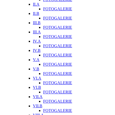
II.A
FOTOGALERIE
II.B
FOTOGALERIE
III.B
FOTOGALERIE
III.A
FOTOGALERIE
IV.A
FOTOGALERIE
IV.B
FOTOGALERIE
V.A
FOTOGALERIE
V.B
FOTOGALERIE
VI.A
FOTOGALERIE
VI.B
FOTOGALERIE
VII.A
FOTOGALERIE
VII.B
FOTOGALERIE