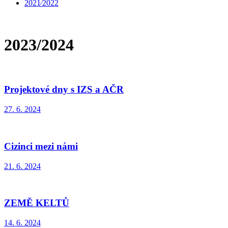
2021⁄2022
2023/2024
Projektové dny s IZS a AČR
27. 6. 2024
Cizinci mezi námi
21. 6. 2024
ZEMĚ KELTŮ
14. 6. 2024