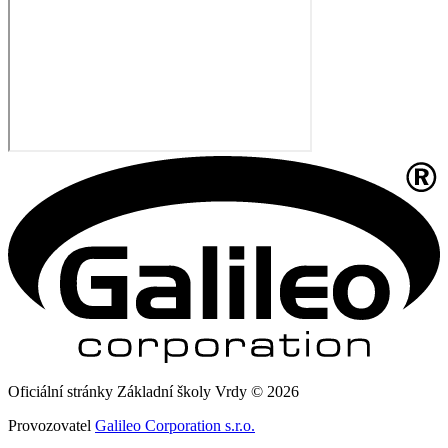
Oficiální stránky Základní školy Vrdy © 2026
Provozovatel
Galileo Corporation s.r.o.