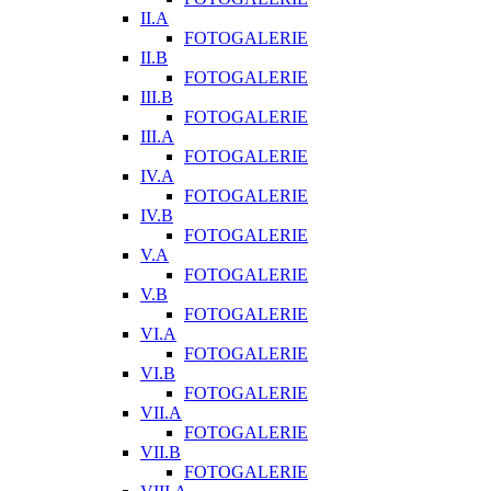
II.A
FOTOGALERIE
II.B
FOTOGALERIE
III.B
FOTOGALERIE
III.A
FOTOGALERIE
IV.A
FOTOGALERIE
IV.B
FOTOGALERIE
V.A
FOTOGALERIE
V.B
FOTOGALERIE
VI.A
FOTOGALERIE
VI.B
FOTOGALERIE
VII.A
FOTOGALERIE
VII.B
FOTOGALERIE