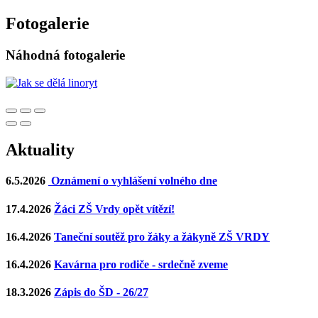
Fotogalerie
Náhodná fotogalerie
Aktuality
6.5.2026
Oznámení o vyhlášení volného dne
17.4.2026
Žáci ZŠ Vrdy opět vítězí!
16.4.2026
Taneční soutěž pro žáky a žákyně ZŠ VRDY
16.4.2026
Kavárna pro rodiče - srdečně zveme
18.3.2026
Zápis do ŠD - 26/27