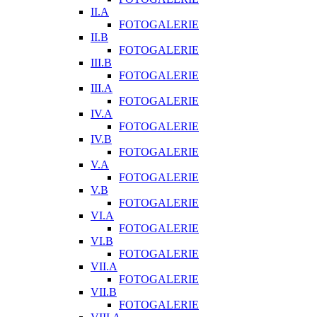
II.A
FOTOGALERIE
II.B
FOTOGALERIE
III.B
FOTOGALERIE
III.A
FOTOGALERIE
IV.A
FOTOGALERIE
IV.B
FOTOGALERIE
V.A
FOTOGALERIE
V.B
FOTOGALERIE
VI.A
FOTOGALERIE
VI.B
FOTOGALERIE
VII.A
FOTOGALERIE
VII.B
FOTOGALERIE