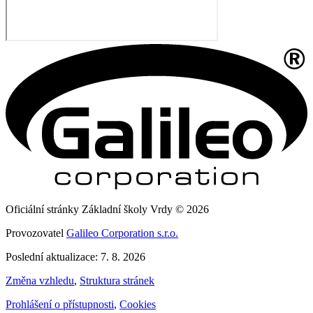
Oficiální stránky Základní školy Vrdy © 2026
Provozovatel
Galileo Corporation s.r.o.
Poslední aktualizace: 7. 8. 2026
Změna vzhledu
,
Struktura stránek
Prohlášení o přístupnosti
,
Cookies