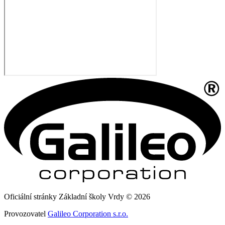
Oficiální stránky Základní školy Vrdy © 2026
Provozovatel
Galileo Corporation s.r.o.