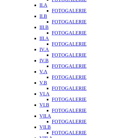
II.A
FOTOGALERIE
II.B
FOTOGALERIE
III.B
FOTOGALERIE
III.A
FOTOGALERIE
IV.A
FOTOGALERIE
IV.B
FOTOGALERIE
V.A
FOTOGALERIE
V.B
FOTOGALERIE
VI.A
FOTOGALERIE
VI.B
FOTOGALERIE
VII.A
FOTOGALERIE
VII.B
FOTOGALERIE