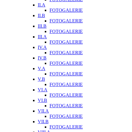
II.A
FOTOGALERIE
II.B
FOTOGALERIE
III.B
FOTOGALERIE
III.A
FOTOGALERIE
IV.A
FOTOGALERIE
IV.B
FOTOGALERIE
V.A
FOTOGALERIE
V.B
FOTOGALERIE
VI.A
FOTOGALERIE
VI.B
FOTOGALERIE
VII.A
FOTOGALERIE
VII.B
FOTOGALERIE