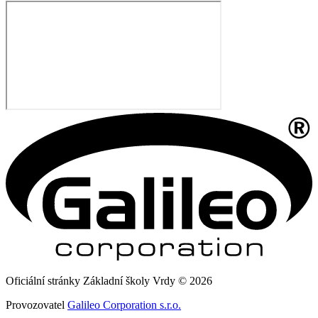
Oficiální stránky Základní školy Vrdy © 2026
Provozovatel
Galileo Corporation s.r.o.