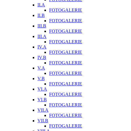
II.A
FOTOGALERIE
II.B
FOTOGALERIE
III.B
FOTOGALERIE
III.A
FOTOGALERIE
IV.A
FOTOGALERIE
IV.B
FOTOGALERIE
V.A
FOTOGALERIE
V.B
FOTOGALERIE
VI.A
FOTOGALERIE
VI.B
FOTOGALERIE
VII.A
FOTOGALERIE
VII.B
FOTOGALERIE