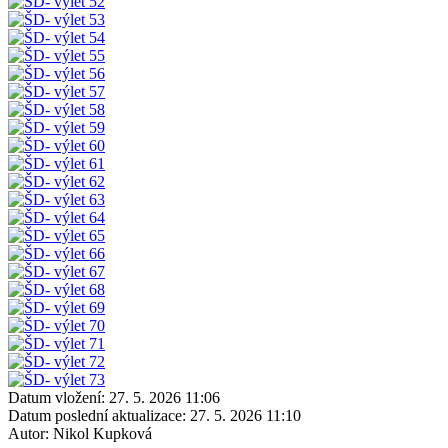
Datum vložení:
27. 5. 2026 11:06
Datum poslední aktualizace:
27. 5. 2026 11:10
Autor:
Nikol Kupková