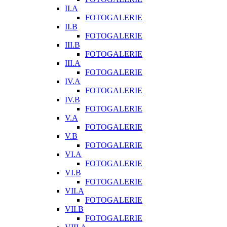
II.A
FOTOGALERIE
II.B
FOTOGALERIE
III.B
FOTOGALERIE
III.A
FOTOGALERIE
IV.A
FOTOGALERIE
IV.B
FOTOGALERIE
V.A
FOTOGALERIE
V.B
FOTOGALERIE
VI.A
FOTOGALERIE
VI.B
FOTOGALERIE
VII.A
FOTOGALERIE
VII.B
FOTOGALERIE