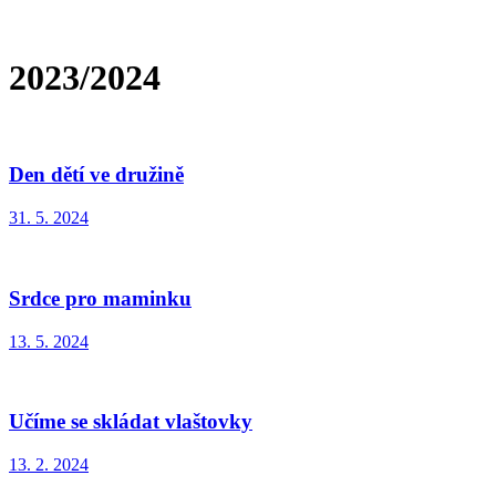
2023/2024
Den dětí ve družině
31. 5. 2024
Srdce pro maminku
13. 5. 2024
Učíme se skládat vlaštovky
13. 2. 2024