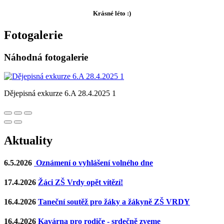
Krásné léto :)
Fotogalerie
Náhodná fotogalerie
Dějepisná exkurze 6.A 28.4.2025 1
Aktuality
6.5.2026
Oznámení o vyhlášení volného dne
17.4.2026
Žáci ZŠ Vrdy opět vítězí!
16.4.2026
Taneční soutěž pro žáky a žákyně ZŠ VRDY
16.4.2026
Kavárna pro rodiče - srdečně zveme