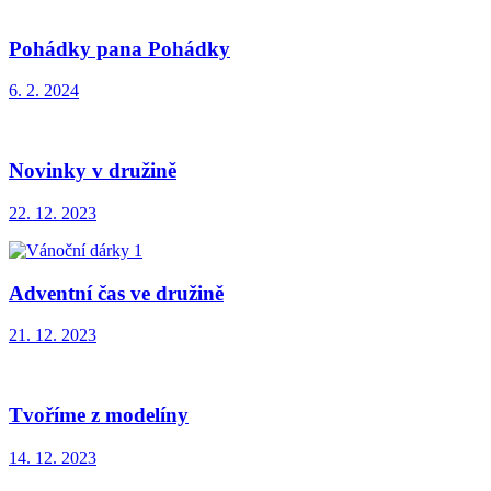
Pohádky pana Pohádky
6. 2. 2024
Novinky v družině
22. 12. 2023
Adventní čas ve družině
21. 12. 2023
Tvoříme z modelíny
14. 12. 2023