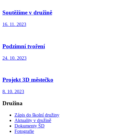
Soutěžíme v družině
16. 11. 2023
Podzimní tvoření
24. 10. 2023
Projekt 3D městečko
8. 10. 2023
Družina
Zápis do školní družiny
Aktuality v družině
Dokumenty ŠD
Fotografie