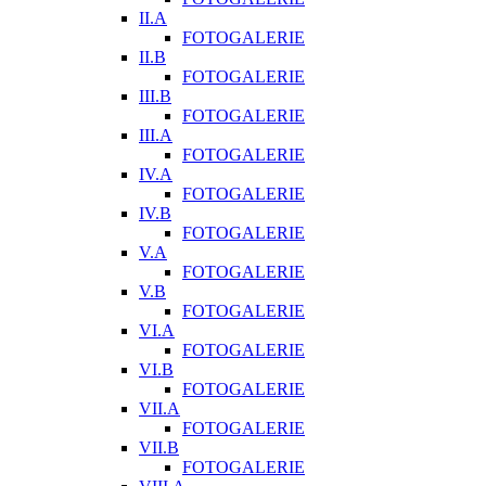
II.A
FOTOGALERIE
II.B
FOTOGALERIE
III.B
FOTOGALERIE
III.A
FOTOGALERIE
IV.A
FOTOGALERIE
IV.B
FOTOGALERIE
V.A
FOTOGALERIE
V.B
FOTOGALERIE
VI.A
FOTOGALERIE
VI.B
FOTOGALERIE
VII.A
FOTOGALERIE
VII.B
FOTOGALERIE