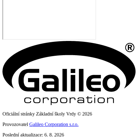
Oficiální stránky Základní školy Vrdy © 2026
Provozovatel
Galileo Corporation s.r.o.
Poslední aktualizace: 6. 8. 2026