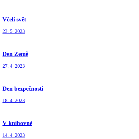
Včelí svět
23. 5. 2023
Den Země
27. 4. 2023
Den bezpečnosti
18. 4. 2023
V knihovně
14. 4. 2023