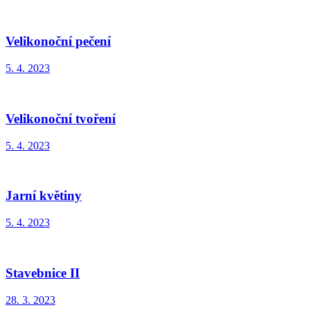
Velikonoční pečení
5. 4. 2023
Velikonoční tvoření
5. 4. 2023
Jarní květiny
5. 4. 2023
Stavebnice II
28. 3. 2023