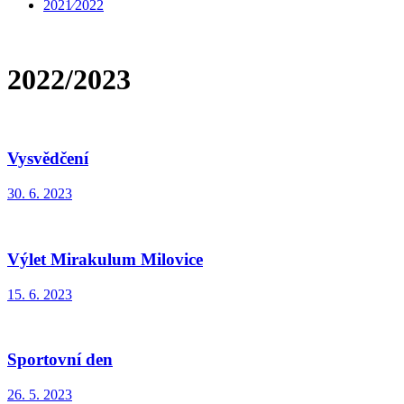
2021⁄2022
2022/2023
Vysvědčení
30. 6. 2023
Výlet Mirakulum Milovice
15. 6. 2023
Sportovní den
26. 5. 2023