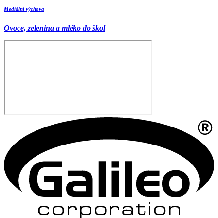
Mediální výchova
Ovoce, zelenina a mléko do škol