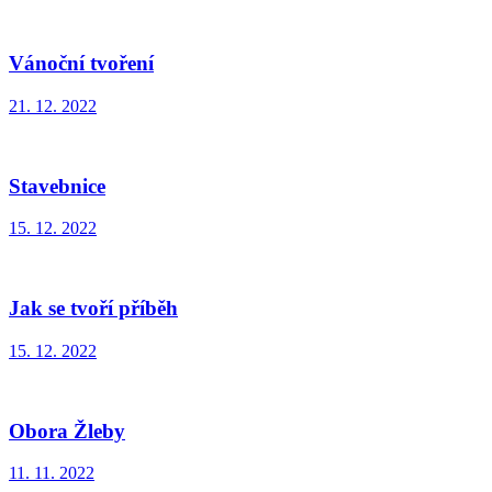
Vánoční tvoření
21. 12. 2022
Stavebnice
15. 12. 2022
Jak se tvoří příběh
15. 12. 2022
Obora Žleby
11. 11. 2022