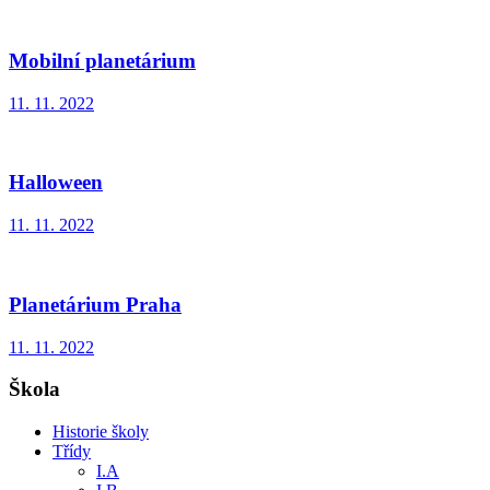
Mobilní planetárium
11. 11. 2022
Halloween
11. 11. 2022
Planetárium Praha
11. 11. 2022
Škola
Historie školy
Třídy
I.A