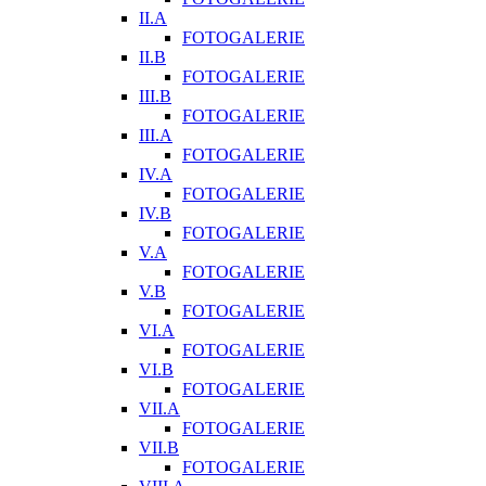
II.A
FOTOGALERIE
II.B
FOTOGALERIE
III.B
FOTOGALERIE
III.A
FOTOGALERIE
IV.A
FOTOGALERIE
IV.B
FOTOGALERIE
V.A
FOTOGALERIE
V.B
FOTOGALERIE
VI.A
FOTOGALERIE
VI.B
FOTOGALERIE
VII.A
FOTOGALERIE
VII.B
FOTOGALERIE