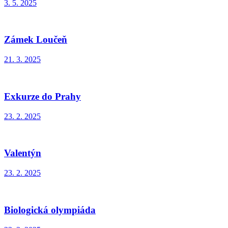
3. 5. 2025
Zámek Loučeň
21. 3. 2025
Exkurze do Prahy
23. 2. 2025
Valentýn
23. 2. 2025
Biologická olympiáda