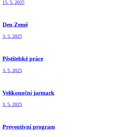
15. 5. 2025
Den Země
3. 5. 2025
Pěstitelské práce
3. 5. 2025
Velikonoční jarmark
3. 5. 2025
Preventivní program