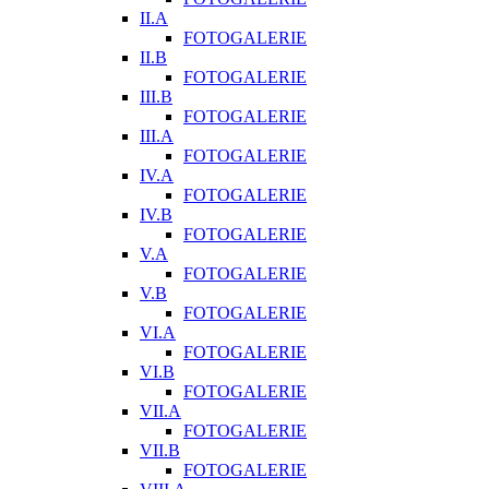
II.A
FOTOGALERIE
II.B
FOTOGALERIE
III.B
FOTOGALERIE
III.A
FOTOGALERIE
IV.A
FOTOGALERIE
IV.B
FOTOGALERIE
V.A
FOTOGALERIE
V.B
FOTOGALERIE
VI.A
FOTOGALERIE
VI.B
FOTOGALERIE
VII.A
FOTOGALERIE
VII.B
FOTOGALERIE