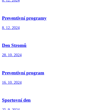
8. 12. 2024
Preventivní programy
8. 12. 2024
Den Stromů
28. 10. 2024
Preventivní program
16. 10. 2024
Sportovní den
25. 9. 2024