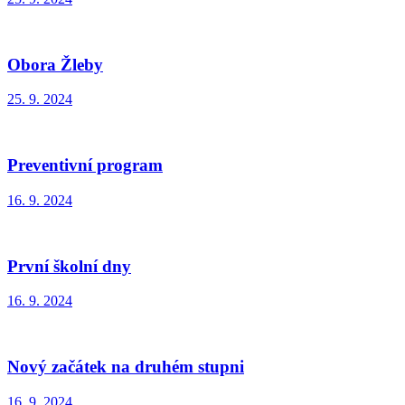
Obora Žleby
25. 9. 2024
Preventivní program
16. 9. 2024
První školní dny
16. 9. 2024
Nový začátek na druhém stupni
16. 9. 2024