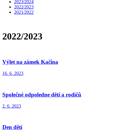
2023⁄2024
2022⁄2023
2021⁄2022
2022/2023
Výlet na zámek Kačina
16. 6. 2023
Společné odpoledne dětí a rodičů
2. 6. 2023
Den dětí