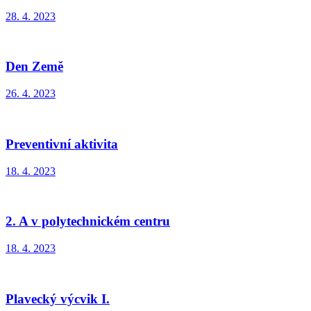
28. 4. 2023
Den Země
26. 4. 2023
Preventivní aktivita
18. 4. 2023
2. A v polytechnickém centru
18. 4. 2023
Plavecký výcvik I.