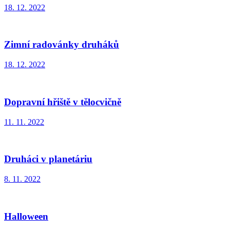
18. 12. 2022
Zimní radovánky druháků
18. 12. 2022
Dopravní hřiště v tělocvičně
11. 11. 2022
Druháci v planetáriu
8. 11. 2022
Halloween