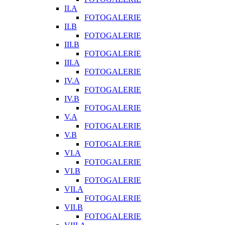
II.A
FOTOGALERIE
II.B
FOTOGALERIE
III.B
FOTOGALERIE
III.A
FOTOGALERIE
IV.A
FOTOGALERIE
IV.B
FOTOGALERIE
V.A
FOTOGALERIE
V.B
FOTOGALERIE
VI.A
FOTOGALERIE
VI.B
FOTOGALERIE
VII.A
FOTOGALERIE
VII.B
FOTOGALERIE