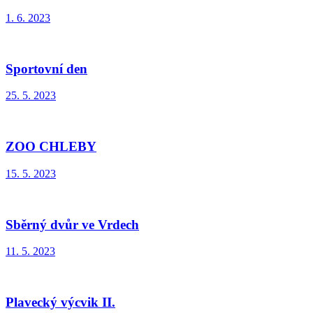
1. 6. 2023
Sportovní den
25. 5. 2023
ZOO CHLEBY
15. 5. 2023
Sběrný dvůr ve Vrdech
11. 5. 2023
Plavecký výcvik II.