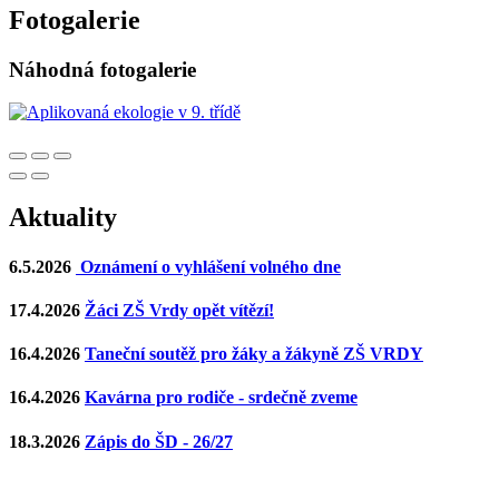
Fotogalerie
Náhodná fotogalerie
Aktuality
6.5.2026
Oznámení o vyhlášení volného dne
17.4.2026
Žáci ZŠ Vrdy opět vítězí!
16.4.2026
Taneční soutěž pro žáky a žákyně ZŠ VRDY
16.4.2026
Kavárna pro rodiče - srdečně zveme
18.3.2026
Zápis do ŠD - 26/27