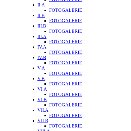
II.A
FOTOGALERIE
II.B
FOTOGALERIE
III.B
FOTOGALERIE
III.A
FOTOGALERIE
IV.A
FOTOGALERIE
IV.B
FOTOGALERIE
V.A
FOTOGALERIE
V.B
FOTOGALERIE
VI.A
FOTOGALERIE
VI.B
FOTOGALERIE
VII.A
FOTOGALERIE
VII.B
FOTOGALERIE