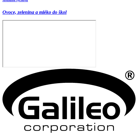
Mediální výchova
Ovoce, zelenina a mléko do škol