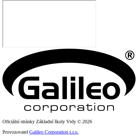
Oficiální stránky Základní školy Vrdy © 2026
Provozovatel
Galileo Corporation s.r.o.