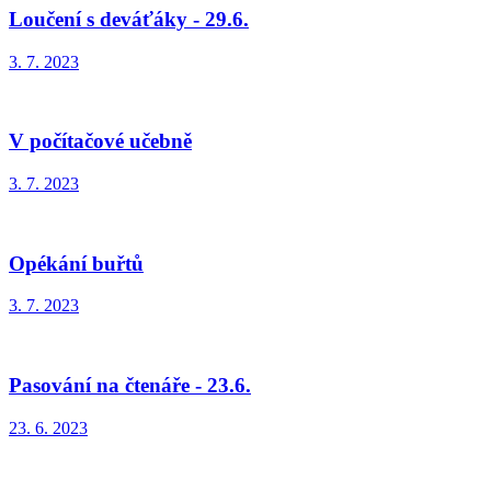
Loučení s deváťáky - 29.6.
3. 7. 2023
V počítačové učebně
3. 7. 2023
Opékání buřtů
3. 7. 2023
Pasování na čtenáře - 23.6.
23. 6. 2023