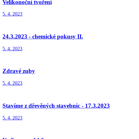
Velikonoční tvoření
5. 4. 2023
24.3.2023 - chemické pokusy II.
5. 4. 2023
Zdravé zuby
5. 4. 2023
Stavíme z dřevěných stavebnic - 17.3.2023
5. 4. 2023