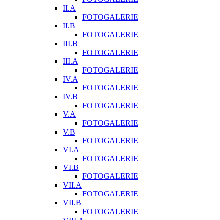
II.A
FOTOGALERIE
II.B
FOTOGALERIE
III.B
FOTOGALERIE
III.A
FOTOGALERIE
IV.A
FOTOGALERIE
IV.B
FOTOGALERIE
V.A
FOTOGALERIE
V.B
FOTOGALERIE
VI.A
FOTOGALERIE
VI.B
FOTOGALERIE
VII.A
FOTOGALERIE
VII.B
FOTOGALERIE