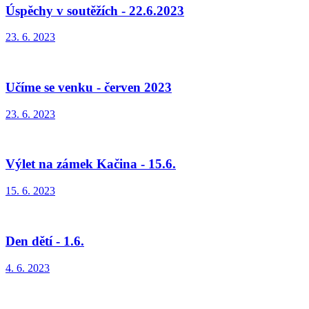
Úspěchy v soutěžích - 22.6.2023
23. 6. 2023
Učíme se venku - červen 2023
23. 6. 2023
Výlet na zámek Kačina - 15.6.
15. 6. 2023
Den dětí - 1.6.
4. 6. 2023