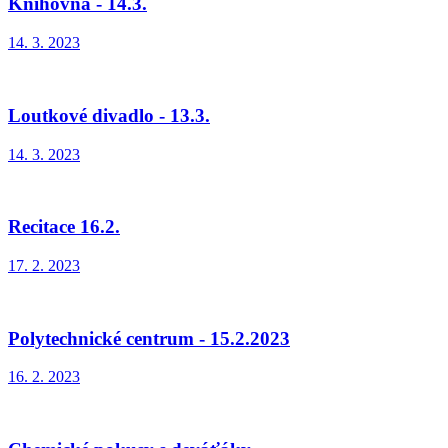
Knihovna - 14.3.
14. 3. 2023
Loutkové divadlo - 13.3.
14. 3. 2023
Recitace 16.2.
17. 2. 2023
Polytechnické centrum - 15.2.2023
16. 2. 2023