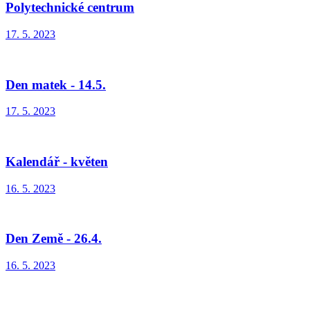
Polytechnické centrum
17. 5. 2023
Den matek - 14.5.
17. 5. 2023
Kalendář - květen
16. 5. 2023
Den Země - 26.4.
16. 5. 2023