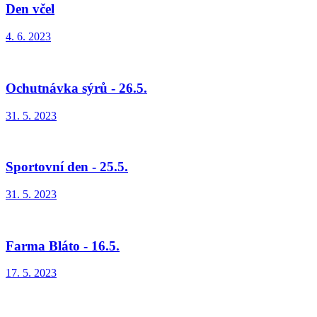
Den včel
4. 6. 2023
Ochutnávka sýrů - 26.5.
31. 5. 2023
Sportovní den - 25.5.
31. 5. 2023
Farma Bláto - 16.5.
17. 5. 2023