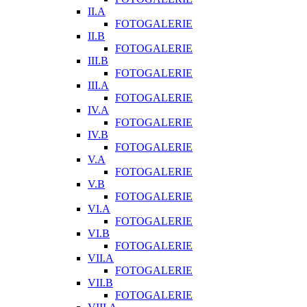
II.A
FOTOGALERIE
II.B
FOTOGALERIE
III.B
FOTOGALERIE
III.A
FOTOGALERIE
IV.A
FOTOGALERIE
IV.B
FOTOGALERIE
V.A
FOTOGALERIE
V.B
FOTOGALERIE
VI.A
FOTOGALERIE
VI.B
FOTOGALERIE
VII.A
FOTOGALERIE
VII.B
FOTOGALERIE