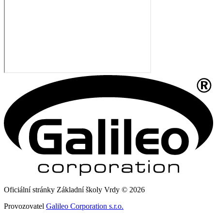
Oficiální stránky Základní školy Vrdy © 2026
Provozovatel
Galileo Corporation s.r.o.