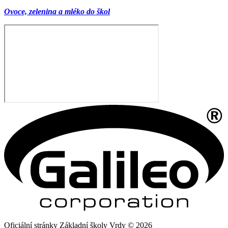
Ovoce, zelenina a mléko do škol
Oficiální stránky Základní školy Vrdy © 2026