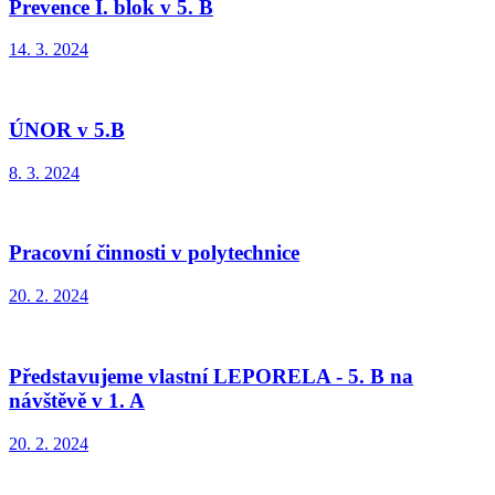
Prevence I. blok v 5. B
14. 3. 2024
ÚNOR v 5.B
8. 3. 2024
Pracovní činnosti v polytechnice
20. 2. 2024
Představujeme vlastní LEPORELA - 5. B na
návštěvě v 1. A
20. 2. 2024