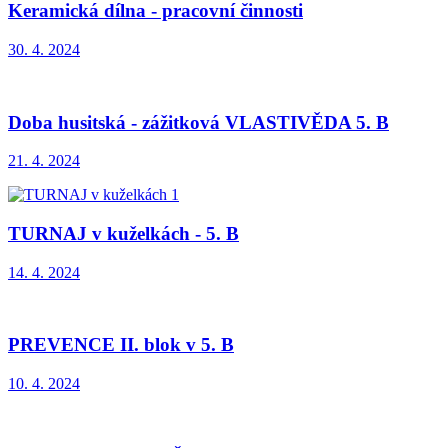
Keramická dílna - pracovní činnosti
30. 4. 2024
Doba husitská - zážitková VLASTIVĚDA 5. B
21. 4. 2024
TURNAJ v kuželkách - 5. B
14. 4. 2024
PREVENCE II. blok v 5. B
10. 4. 2024