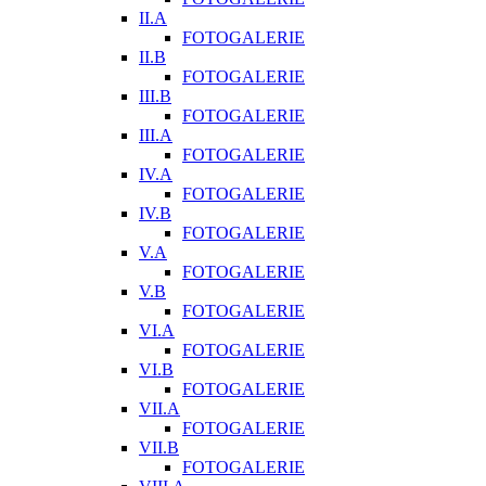
II.A
FOTOGALERIE
II.B
FOTOGALERIE
III.B
FOTOGALERIE
III.A
FOTOGALERIE
IV.A
FOTOGALERIE
IV.B
FOTOGALERIE
V.A
FOTOGALERIE
V.B
FOTOGALERIE
VI.A
FOTOGALERIE
VI.B
FOTOGALERIE
VII.A
FOTOGALERIE
VII.B
FOTOGALERIE