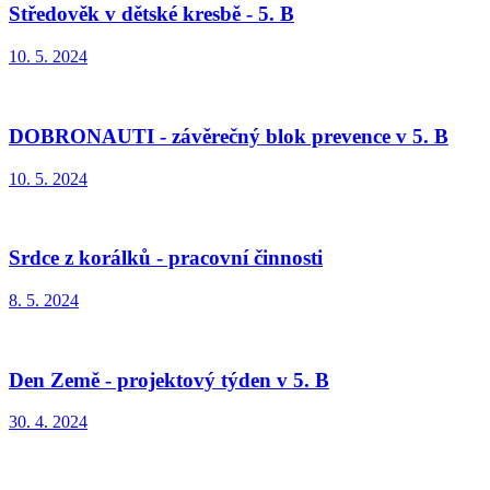
Středověk v dětské kresbě - 5. B
10. 5. 2024
DOBRONAUTI - závěrečný blok prevence v 5. B
10. 5. 2024
Srdce z korálků - pracovní činnosti
8. 5. 2024
Den Země - projektový týden v 5. B
30. 4. 2024