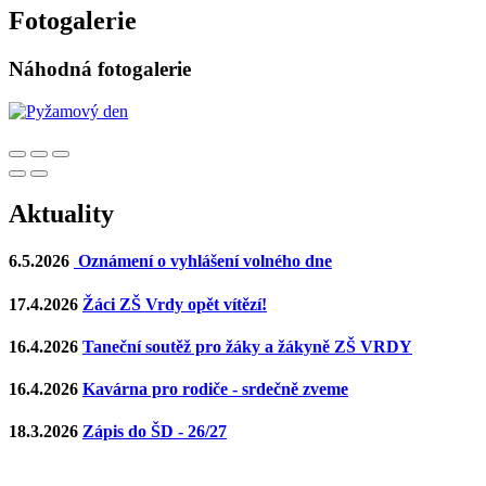
Fotogalerie
Náhodná fotogalerie
Aktuality
6.5.2026
Oznámení o vyhlášení volného dne
17.4.2026
Žáci ZŠ Vrdy opět vítězí!
16.4.2026
Taneční soutěž pro žáky a žákyně ZŠ VRDY
16.4.2026
Kavárna pro rodiče - srdečně zveme
18.3.2026
Zápis do ŠD - 26/27