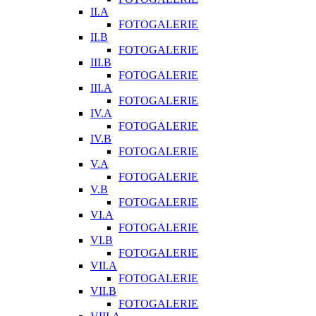
II.A
FOTOGALERIE
II.B
FOTOGALERIE
III.B
FOTOGALERIE
III.A
FOTOGALERIE
IV.A
FOTOGALERIE
IV.B
FOTOGALERIE
V.A
FOTOGALERIE
V.B
FOTOGALERIE
VI.A
FOTOGALERIE
VI.B
FOTOGALERIE
VII.A
FOTOGALERIE
VII.B
FOTOGALERIE