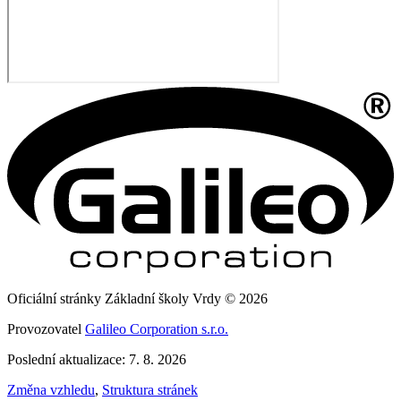
Oficiální stránky Základní školy Vrdy © 2026
Provozovatel
Galileo Corporation s.r.o.
Poslední aktualizace: 7. 8. 2026
Změna vzhledu
,
Struktura stránek