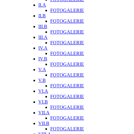
II.A
FOTOGALERIE
II.B
FOTOGALERIE
III.B
FOTOGALERIE
III.A
FOTOGALERIE
IV.A
FOTOGALERIE
IV.B
FOTOGALERIE
V.A
FOTOGALERIE
V.B
FOTOGALERIE
VI.A
FOTOGALERIE
VI.B
FOTOGALERIE
VII.A
FOTOGALERIE
VII.B
FOTOGALERIE