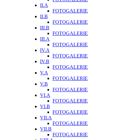
II.A
FOTOGALERIE
II.B
FOTOGALERIE
III.B
FOTOGALERIE
III.A
FOTOGALERIE
IV.A
FOTOGALERIE
IV.B
FOTOGALERIE
V.A
FOTOGALERIE
V.B
FOTOGALERIE
VI.A
FOTOGALERIE
VI.B
FOTOGALERIE
VII.A
FOTOGALERIE
VII.B
FOTOGALERIE