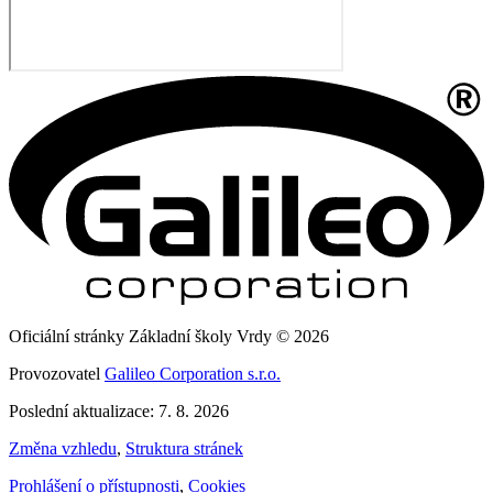
Oficiální stránky Základní školy Vrdy © 2026
Provozovatel
Galileo Corporation s.r.o.
Poslední aktualizace: 7. 8. 2026
Změna vzhledu
,
Struktura stránek
Prohlášení o přístupnosti
,
Cookies