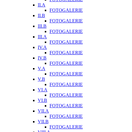
II.A
FOTOGALERIE
II.B
FOTOGALERIE
III.B
FOTOGALERIE
III.A
FOTOGALERIE
IV.A
FOTOGALERIE
IV.B
FOTOGALERIE
V.A
FOTOGALERIE
V.B
FOTOGALERIE
VI.A
FOTOGALERIE
VI.B
FOTOGALERIE
VII.A
FOTOGALERIE
VII.B
FOTOGALERIE