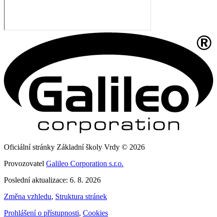
Oficiální stránky Základní školy Vrdy © 2026
Provozovatel
Galileo Corporation s.r.o.
Poslední aktualizace: 6. 8. 2026
Změna vzhledu
,
Struktura stránek
Prohlášení o přístupnosti
,
Cookies